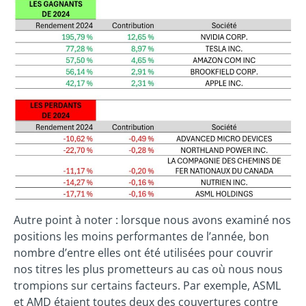
Autre point à noter : lorsque nous avons examiné nos
positions les moins performantes de l’année, bon
nombre d’entre elles ont été utilisées pour couvrir
nos titres les plus prometteurs au cas où nous nous
trompions sur certains facteurs. Par exemple, ASML
et AMD étaient toutes deux des couvertures contre