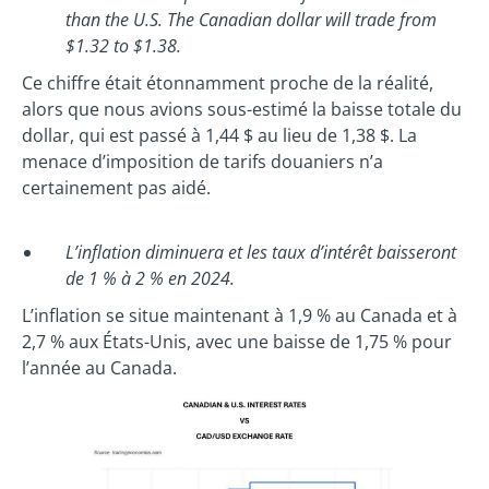
than the U.S. The Canadian dollar will trade from
$1.32 to $1.38.
Ce chiffre était étonnamment proche de la réalité,
alors que nous avions sous-estimé la baisse totale du
dollar, qui est passé à 1,44 $ au lieu de 1,38 $. La
menace d’imposition de tarifs douaniers n’a
certainement pas aidé.
L’inflation diminuera et les taux d’intérêt baisseront
de 1 % à 2 % en 2024.
L’inflation se situe maintenant à 1,9 % au Canada et à
2,7 % aux États-Unis, avec une baisse de 1,75 % pour
l’année au Canada.