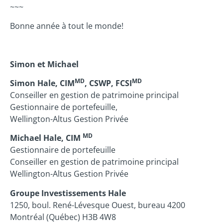
~~~
Bonne année à tout le monde!
Simon et Michael
MD
MD
Simon Hale, CIM
, CSWP, FCSI
Conseiller en gestion de patrimoine principal
Gestionnaire de portefeuille,
Wellington-Altus Gestion Privée
MD
Michael Hale, CIM
Gestionnaire de portefeuille
Conseiller en gestion de patrimoine principal
Wellington-Altus Gestion Privée
Groupe Investissements Hale
1250, boul. René-Lévesque Ouest, bureau 4200
Montréal (Québec) H3B 4W8