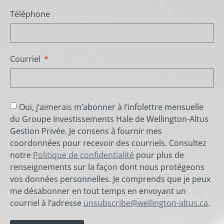
Téléphone
Courriel
Oui, j’aimerais m’abonner à l’infolettre mensuelle
du Groupe Investissements Hale de Wellington-Altus
Gestion Privée. Je consens à fournir mes
coordonnées pour recevoir des courriels. Consultez
notre
Politique de confidentialité
pour plus de
renseignements sur la façon dont nous protégeons
vos données personnelles. Je comprends que je peux
me désabonner en tout temps en envoyant un
courriel à l’adresse
unsubscribe@wellington-altus.ca
.