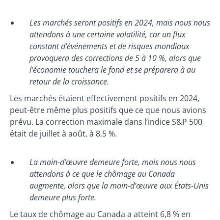
Les marchés seront positifs en 2024, mais nous nous
attendons à une certaine volatilité, car un flux
constant d’événements et de risques mondiaux
provoquera des corrections de 5 à 10 %, alors que
l’économie touchera le fond et se préparera à au
retour de la croissance.
Les marchés étaient effectivement positifs en 2024,
peut-être même plus positifs que ce que nous avions
prévu. La correction maximale dans l’indice S&P 500
était de juillet à août, à 8,5 %.
La main-d’œuvre demeure forte, mais nous nous
attendons à ce que le chômage au Canada
augmente, alors que la main-d’œuvre aux États-Unis
demeure plus forte.
Le taux de chômage au Canada a atteint 6,8 % en