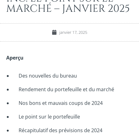
MARCHÉ – JANVIER 2025
janvier 17, 2025
Aperçu
Des nouvelles du bureau
Rendement du portefeuille et du marché
Nos bons et mauvais coups de 2024
Le point sur le portefeuille
Récapitulatif des prévisions de 2024