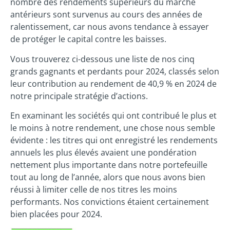
nombre des rendements supérieurs du marché
antérieurs sont survenus au cours des années de
ralentissement, car nous avons tendance à essayer
de protéger le capital contre les baisses.
Vous trouverez ci-dessous une liste de nos cinq
grands gagnants et perdants pour 2024, classés selon
leur contribution au rendement de 40,9 % en 2024 de
notre principale stratégie d’actions.
En examinant les sociétés qui ont contribué le plus et
le moins à notre rendement, une chose nous semble
évidente : les titres qui ont enregistré les rendements
annuels les plus élevés avaient une pondération
nettement plus importante dans notre portefeuille
tout au long de l’année, alors que nous avons bien
réussi à limiter celle de nos titres les moins
performants. Nos convictions étaient certainement
bien placées pour 2024.