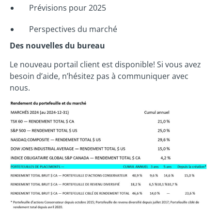
Prévisions pour 2025
Perspectives du marché
Des nouvelles du bureau
Le nouveau portail client est disponible! Si vous avez
besoin d’aide, n’hésitez pas à communiquer avec
nous.