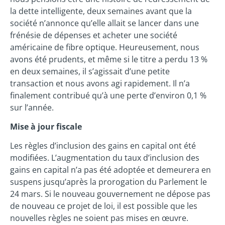
la dette intelligente, deux semaines avant que la
société n’annonce qu’elle allait se lancer dans une
frénésie de dépenses et acheter une société
américaine de fibre optique. Heureusement, nous
avons été prudents, et même si le titre a perdu 13 %
en deux semaines, il s’agissait d’une petite
transaction et nous avons agi rapidement. Il n’a
finalement contribué qu’à une perte d’environ 0,1 %
sur l’année.
Mise à jour fiscale
Les règles d’inclusion des gains en capital ont été
modifiées. L’augmentation du taux d’inclusion des
gains en capital n’a pas été adoptée et demeurera en
suspens jusqu’après la prorogation du Parlement le
24 mars. Si le nouveau gouvernement ne dépose pas
de nouveau ce projet de loi, il est possible que les
nouvelles règles ne soient pas mises en œuvre.