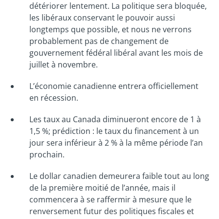
détériorer lentement. La politique sera bloquée,
les libéraux conservant le pouvoir aussi
longtemps que possible, et nous ne verrons
probablement pas de changement de
gouvernement fédéral libéral avant les mois de
juillet à novembre.
L’économie canadienne entrera officiellement
en récession.
Les taux au Canada diminueront encore de 1 à
1,5 %; prédiction : le taux du financement à un
jour sera inférieur à 2 % à la même période l’an
prochain.
Le dollar canadien demeurera faible tout au long
de la première moitié de l’année, mais il
commencera à se raffermir à mesure que le
renversement futur des politiques fiscales et