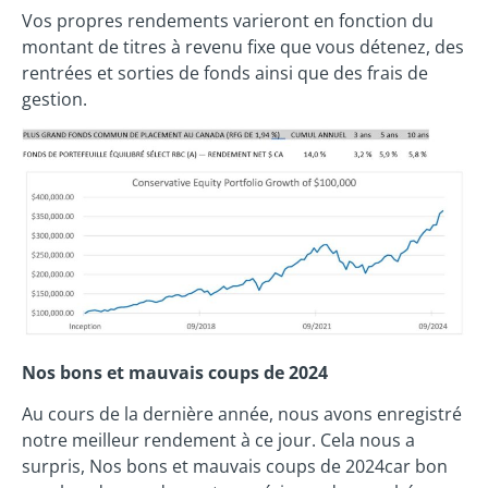
Vos propres rendements varieront en fonction du
montant de titres à revenu fixe que vous détenez, des
rentrées et sorties de fonds ainsi que des frais de
gestion.
Nos bons et mauvais coups de 2024
Au cours de la dernière année, nous avons enregistré
notre meilleur rendement à ce jour. Cela nous a
surpris, Nos bons et mauvais coups de 2024car bon