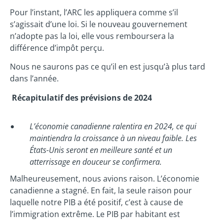
Pour l’instant, l’ARC les appliquera comme s’il
s’agissait d’une loi. Si le nouveau gouvernement
n’adopte pas la loi, elle vous remboursera la
différence d’impôt perçu.
Nous ne saurons pas ce qu’il en est jusqu’à plus tard
dans l’année.
Récapitulatif des prévisions de 2024
L’économie canadienne ralentira en 2024, ce qui
maintiendra la croissance à un niveau faible. Les
États-Unis seront en meilleure santé et un
atterrissage en douceur se confirmera.
Malheureusement, nous avions raison. L’économie
canadienne a stagné. En fait, la seule raison pour
laquelle notre PIB a été positif, c’est à cause de
l’immigration extrême. Le PIB par habitant est