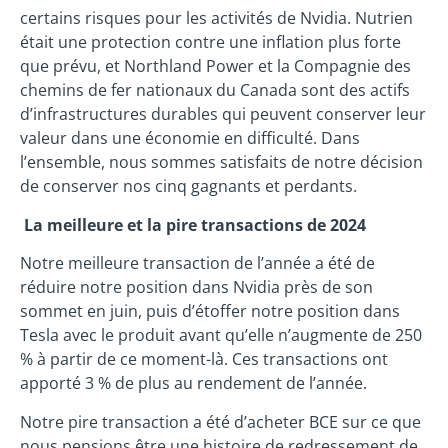
certains risques pour les activités de Nvidia. Nutrien
était une protection contre une inflation plus forte
que prévu, et Northland Power et la Compagnie des
chemins de fer nationaux du Canada sont des actifs
d’infrastructures durables qui peuvent conserver leur
valeur dans une économie en difficulté. Dans
l’ensemble, nous sommes satisfaits de notre décision
de conserver nos cinq gagnants et perdants.
La meilleure et la pire transactions de 2024
Notre meilleure transaction de l’année a été de
réduire notre position dans Nvidia près de son
sommet en juin, puis d’étoffer notre position dans
Tesla avec le produit avant qu’elle n’augmente de 250
% à partir de ce moment-là. Ces transactions ont
apporté 3 % de plus au rendement de l’année.
Notre pire transaction a été d’acheter BCE sur ce que
nous pensions être une histoire de redressement de