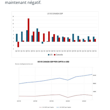
maintenant négatif.