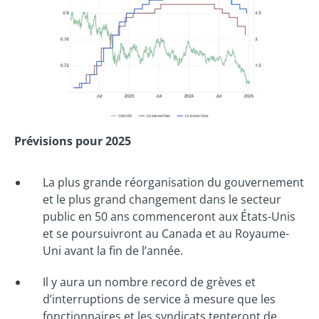
Prévisions pour 2025
La plus grande réorganisation du gouvernement
et le plus grand changement dans le secteur
public en 50 ans commenceront aux États-Unis
et se poursuivront au Canada et au Royaume-
Uni avant la fin de l’année.
Il y aura un nombre record de grèves et
d’interruptions de service à mesure que les
fonctionnaires et les syndicats tenteront de