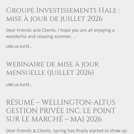
Groupe Investissements Hale :
mise à jour de juillet 2026
Dear Friends and Clients, I hope you are all enjoying a
wonderful and relaxing summer.
LIRE LA SUITE...
webinaire de mise à jour
mensuelle (juillet 2026)
LIRE LA SUITE...
RÉSUMÉ – WELLINGTON-ALTUS
GESTION PRIVÉE INC. LE POINT
SUR LE MARCHÉ – MAI 2026
Dear Friends & Clients, Spring has finally started to show up