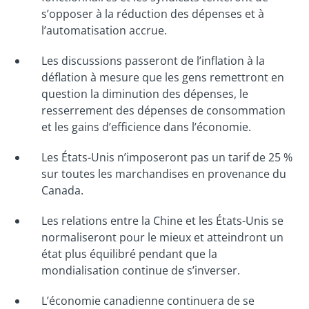
s’opposer à la réduction des dépenses et à
l’automatisation accrue.
Les discussions passeront de l’inflation à la
déflation à mesure que les gens remettront en
question la diminution des dépenses, le
resserrement des dépenses de consommation
et les gains d’efficience dans l’économie.
Les États-Unis n’imposeront pas un tarif de 25 %
sur toutes les marchandises en provenance du
Canada.
Les relations entre la Chine et les États-Unis se
normaliseront pour le mieux et atteindront un
état plus équilibré pendant que la
mondialisation continue de s’inverser.
L’économie canadienne continuera de se