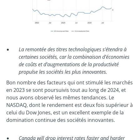
La remontée des titres technologiques s’étendra à
certaines sociétés, car la combinaison d’économies
de coûts et d’augmentations de la productivité
propulse les sociétés les plus innovantes.
Bon nombre des facteurs qui ont stimulé les marchés
en 2023 se sont poursuivis tout au long de 2024, et
nous avons observé les mêmes tendances. Le
NASDAQ, dont le rendement est deux fois supérieur à
celui du Dow Jones, est un excellent exemple de la
domination continue des sociétés innovantes.
Canada will drop interest rates faster and harder