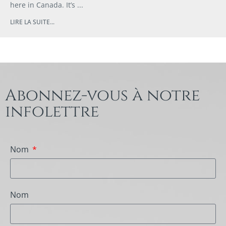
here in Canada. It’s
LIRE LA SUITE...
Abonnez-vous à notre
infolettre
Nom
Nom