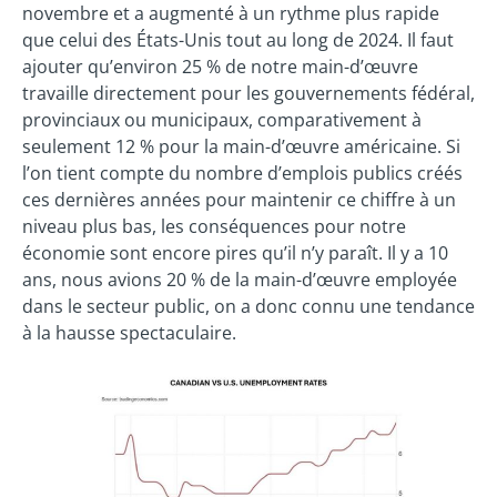
novembre et a augmenté à un rythme plus rapide
que celui des États-Unis tout au long de 2024. Il faut
ajouter qu’environ 25 % de notre main-d’œuvre
travaille directement pour les gouvernements fédéral,
provinciaux ou municipaux, comparativement à
seulement 12 % pour la main-d’œuvre américaine. Si
l’on tient compte du nombre d’emplois publics créés
ces dernières années pour maintenir ce chiffre à un
niveau plus bas, les conséquences pour notre
économie sont encore pires qu’il n’y paraît. Il y a 10
ans, nous avions 20 % de la main-d’œuvre employée
dans le secteur public, on a donc connu une tendance
à la hausse spectaculaire.