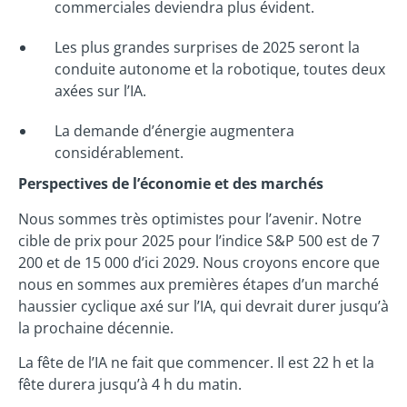
commerciales deviendra plus évident.
Les plus grandes surprises de 2025 seront la
conduite autonome et la robotique, toutes deux
axées sur l’IA.
La demande d’énergie augmentera
considérablement.
Perspectives de l’économie et des marchés
Nous sommes très optimistes pour l’avenir. Notre
cible de prix pour 2025 pour l’indice S&P 500 est de 7
200 et de 15 000 d’ici 2029. Nous croyons encore que
nous en sommes aux premières étapes d’un marché
haussier cyclique axé sur l’IA, qui devrait durer jusqu’à
la prochaine décennie.
La fête de l’IA ne fait que commencer. Il est 22 h et la
fête durera jusqu’à 4 h du matin.