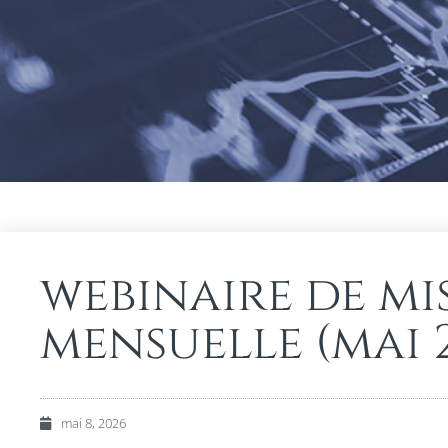
webinaire de mis
mensuelle (mai 
mai 8, 2026