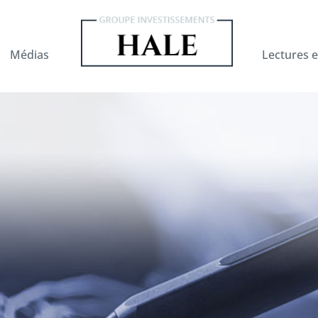
Médias
Lectures e