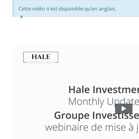
Cette vidéo n’est disponible qu’en anglais.
×