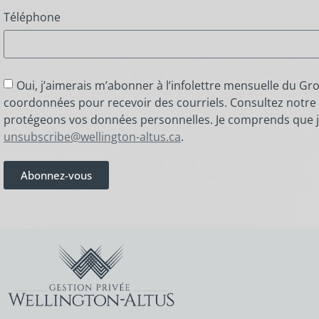
Téléphone
Oui, j’aimerais m’abonner à l’infolettre mensuelle du G
coordonnées pour recevoir des courriels. Consultez notre
protégeons vos données personnelles. Je comprends que j
unsubscribe@wellington-altus.ca
.
Abonnez-vous