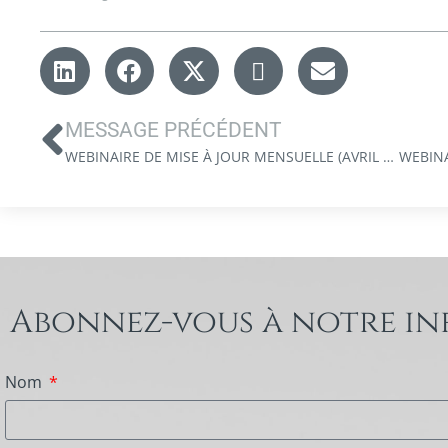
MESSAGE PRÉCÉDENT
WEBINAIRE DE MISE À JOUR MENSUELLE (AVRIL 2026)
Abonnez-vous à notre in
Nom